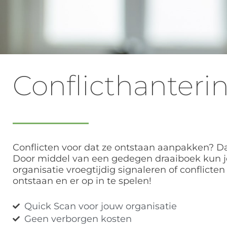
Conflicthanteri
Conflicten voor dat ze ontstaan aanpakken? Da
Door middel van een gedegen draaiboek kun j
organisatie vroegtijdig signaleren of conflicten
ontstaan en er op in te spelen!
Quick Scan voor jouw organisatie
Geen verborgen kosten