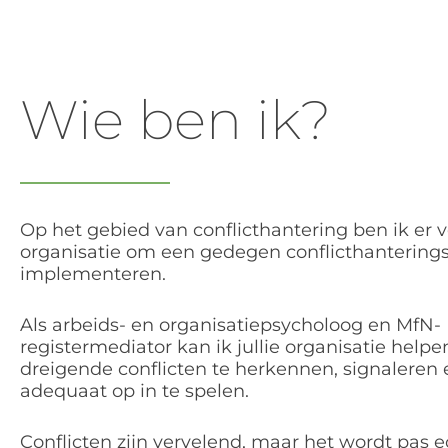
Wie ben ik?
Op het gebied van conflicthantering ben ik er vo
organisatie om een gedegen conflicthanterings
implementeren.
Als arbeids- en organisatiepsycholoog en MfN-
registermediator kan ik jullie organisatie help
dreigende conflicten te herkennen, signaleren 
adequaat op in te spelen.
Conflicten zijn vervelend, maar het wordt pas e